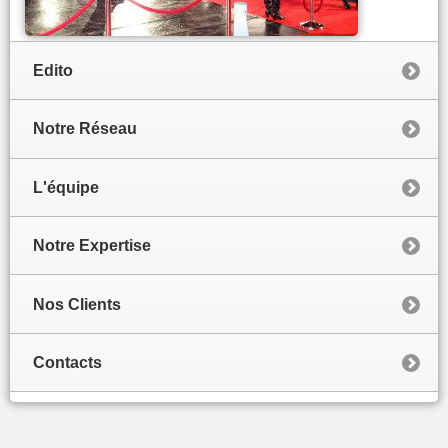
Edito
Notre Réseau
L'équipe
Notre Expertise
Nos Clients
Contacts