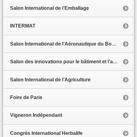
Salon International de l’Emballage
INTERMAT
Salon International de l’Aéronautique du Bourget
Salon des innovations pour le bâtiment et l'architecture
Salon International de l’Agriculture
Foire de Paris
Vigneron Indépendant
Congrès International Herbalife