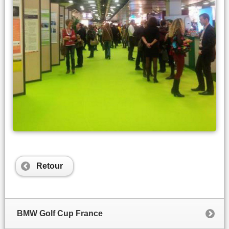
Retour
BMW Golf Cup France