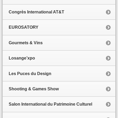
Congrès International AT&T
EUROSATORY
Gourmets & Vins
Losange’xpo
Les Puces du Design
Shooting & Games Show
Salon International du Patrimoine Culturel