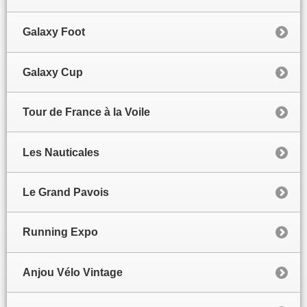
Galaxy Foot
Galaxy Cup
Tour de France à la Voile
Les Nauticales
Le Grand Pavois
Running Expo
Anjou Vélo Vintage