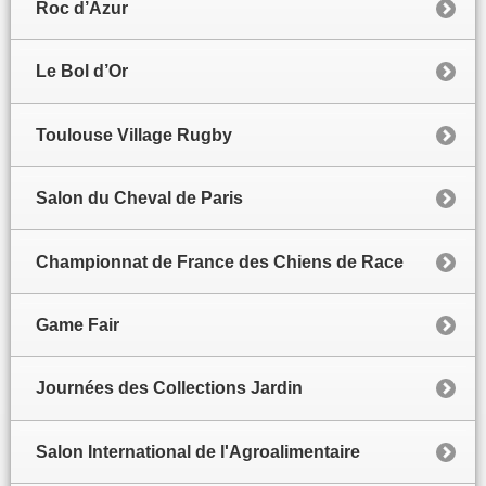
Roc d’Azur
Le Bol d’Or
Toulouse Village Rugby
Salon du Cheval de Paris
Championnat de France des Chiens de Race
Game Fair
Journées des Collections Jardin
Salon International de l'Agroalimentaire