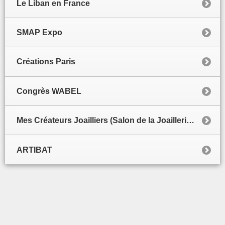
Le Liban en France
SMAP Expo
Créations Paris
Congrès WABEL
Mes Créateurs Joailliers (Salon de la Joaillerie de luxe)
ARTIBAT