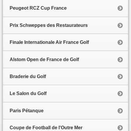
Peugeot RCZ Cup France
Prix Schweppes des Restaurateurs
Finale Internationale Air France Golf
Alstom Open de France de Golf
Braderie du Golf
Le Salon du Golf
Paris Pétanque
Coupe de Football de l'Outre Mer