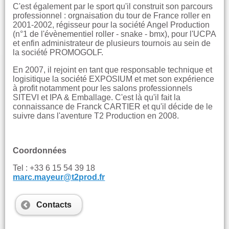
C'est également par le sport qu'il construit son parcours
professionnel : orgnaisation du tour de France roller en
2001-2002, régisseur pour la société Angel Production
(n°1 de l'évènementiel roller - snake - bmx), pour l'UCPA
et enfin administrateur de plusieurs tournois au sein de
la société PROMOGOLF.
En 2007, il rejoint en tant que responsable technique et
logisitique la société EXPOSIUM et met son expérience
à profit notamment pour les salons professionnels
SITEVI et IPA & Emballage. C'est là qu'il fait la
connaissance de Franck CARTIER et qu'il décide de le
suivre dans l'aventure T2 Production en 2008.
Coordonnées
Tel : +33 6 15 54 39 18
marc.mayeur@t2prod.fr
Contacts