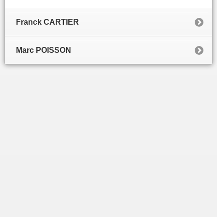
Franck CARTIER
Marc POISSON