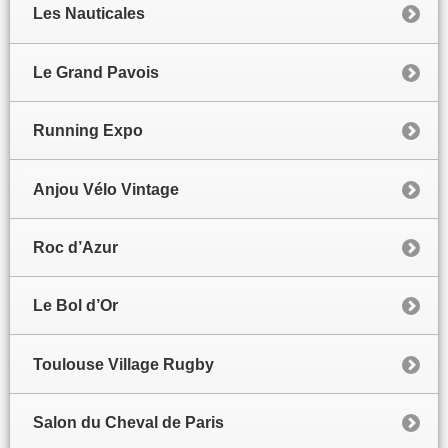
Les Nauticales
Le Grand Pavois
Running Expo
Anjou Vélo Vintage
Roc d’Azur
Le Bol d’Or
Toulouse Village Rugby
Salon du Cheval de Paris