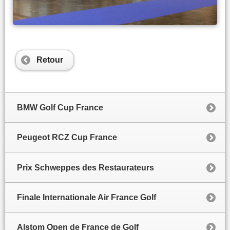
Retour
BMW Golf Cup France
Peugeot RCZ Cup France
Prix Schweppes des Restaurateurs
Finale Internationale Air France Golf
Alstom Open de France de Golf