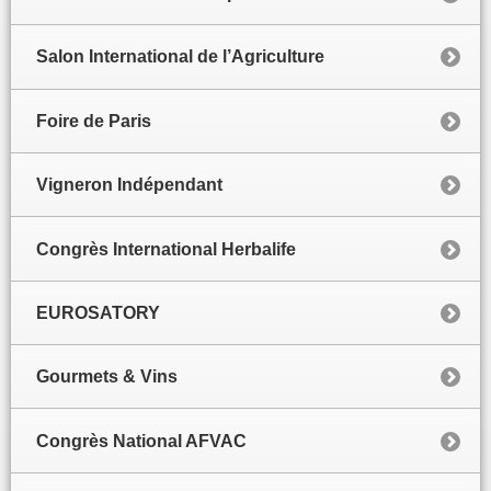
Salon International de l’Agriculture
Foire de Paris
Vigneron Indépendant
Congrès International Herbalife
EUROSATORY
Gourmets & Vins
Congrès National AFVAC