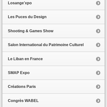
Losange’xpo
Les Puces du Design
Shooting & Games Show
Salon International du Patrimoine Culturel
Le Liban en France
SMAP Expo
Créations Paris
Congrès WABEL