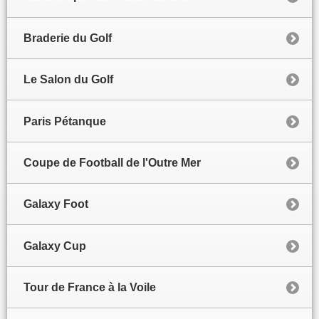
Braderie du Golf
Le Salon du Golf
Paris Pétanque
Coupe de Football de l'Outre Mer
Galaxy Foot
Galaxy Cup
Tour de France à la Voile