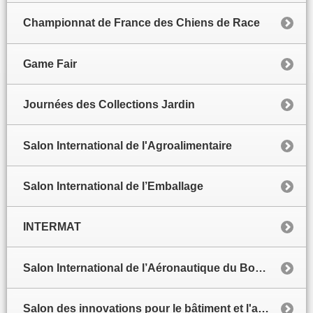
Championnat de France des Chiens de Race
Game Fair
Journées des Collections Jardin
Salon International de l'Agroalimentaire
Salon International de l’Emballage
INTERMAT
Salon International de l’Aéronautique du Bourget
Salon des innovations pour le bâtiment et l'architecture