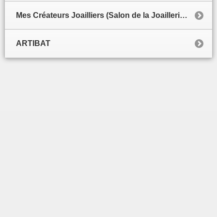
Mes Créateurs Joailliers (Salon de la Joaillerie de luxe)
ARTIBAT