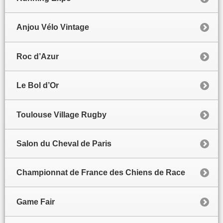
Anjou Vélo Vintage
Roc d’Azur
Le Bol d’Or
Toulouse Village Rugby
Salon du Cheval de Paris
Championnat de France des Chiens de Race
Game Fair