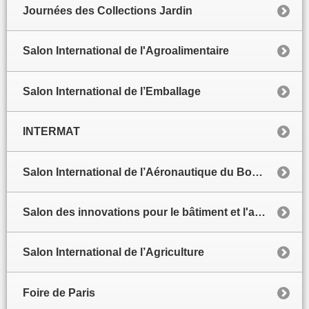
Journées des Collections Jardin
Salon International de l'Agroalimentaire
Salon International de l’Emballage
INTERMAT
Salon International de l’Aéronautique du Bourget
Salon des innovations pour le bâtiment et l'architecture
Salon International de l’Agriculture
Foire de Paris