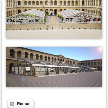
Retour