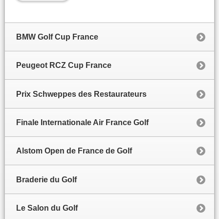
BMW Golf Cup France
Peugeot RCZ Cup France
Prix Schweppes des Restaurateurs
Finale Internationale Air France Golf
Alstom Open de France de Golf
Braderie du Golf
Le Salon du Golf