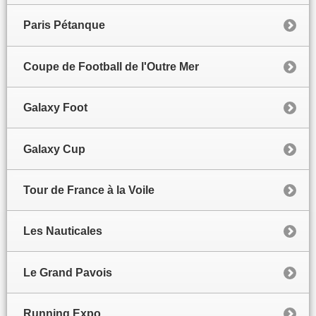
Paris Pétanque
Coupe de Football de l'Outre Mer
Galaxy Foot
Galaxy Cup
Tour de France à la Voile
Les Nauticales
Le Grand Pavois
Running Expo