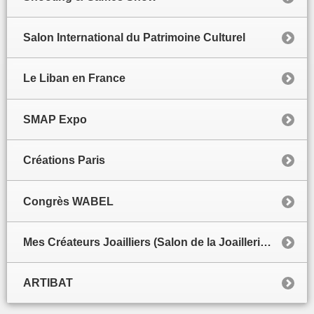
Salon International du Patrimoine Culturel
Le Liban en France
SMAP Expo
Créations Paris
Congrès WABEL
Mes Créateurs Joailliers (Salon de la Joaillerie de luxe)
ARTIBAT