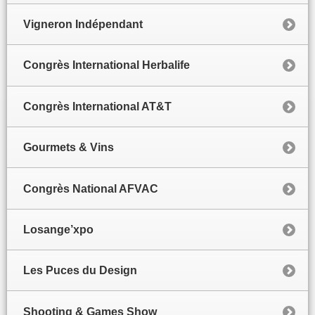
Vigneron Indépendant
Congrès International Herbalife
Congrès International AT&T
Gourmets & Vins
Congrès National AFVAC
Losange’xpo
Les Puces du Design
Shooting & Games Show