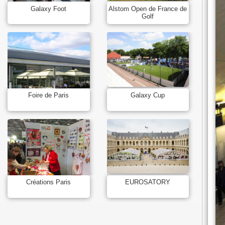
Galaxy Foot
Alstom Open de France de
Golf
Foire de Paris
Galaxy Cup
Créations Paris
EUROSATORY