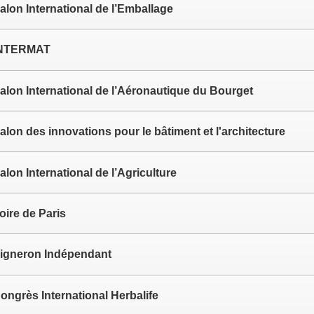
alon International de l’Emballage
NTERMAT
alon International de l’Aéronautique du Bourget
alon des innovations pour le bâtiment et l'architecture
alon International de l’Agriculture
oire de Paris
igneron Indépendant
ongrès International Herbalife