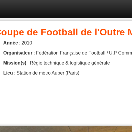
oupe de Football de l'Outre 
Année
: 2010
Organisateur
: Fédération Française de Football / U.P Comm
Mission(s)
: Régie technique & logistique générale
Lieu
: Station de métro Auber (Paris)