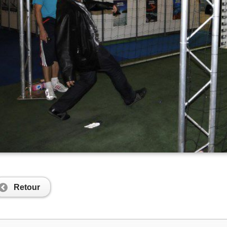
Retour