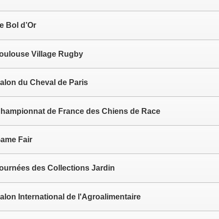
e Bol d’Or
oulouse Village Rugby
alon du Cheval de Paris
hampionnat de France des Chiens de Race
ame Fair
ournées des Collections Jardin
alon International de l'Agroalimentaire