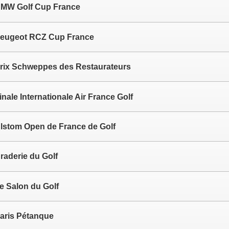
MW Golf Cup France
eugeot RCZ Cup France
rix Schweppes des Restaurateurs
inale Internationale Air France Golf
lstom Open de France de Golf
raderie du Golf
e Salon du Golf
aris Pétanque