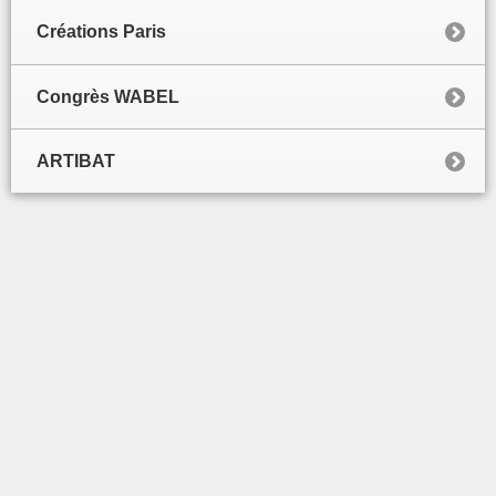
Créations Paris
Congrès WABEL
ARTIBAT