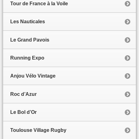
Tour de France à la Voile
Les Nauticales
Le Grand Pavois
Running Expo
Anjou Vélo Vintage
Roc d’Azur
Le Bol d’Or
Toulouse Village Rugby