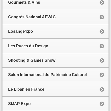
Gourmets & Vins
Congrès National AFVAC
Losange’xpo
Les Puces du Design
Shooting & Games Show
Salon International du Patrimoine Culturel
Le Liban en France
SMAP Expo