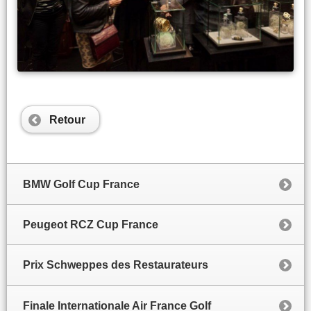
Retour
BMW Golf Cup France
Peugeot RCZ Cup France
Prix Schweppes des Restaurateurs
Finale Internationale Air France Golf