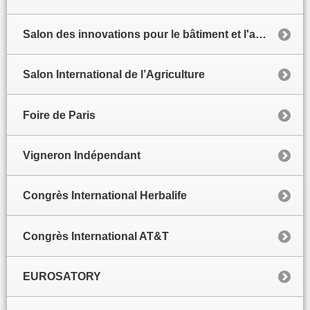
Salon des innovations pour le bâtiment et l'architecture
Salon International de l’Agriculture
Foire de Paris
Vigneron Indépendant
Congrès International Herbalife
Congrès International AT&T
EUROSATORY