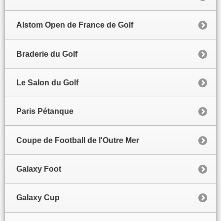
Alstom Open de France de Golf
Braderie du Golf
Le Salon du Golf
Paris Pétanque
Coupe de Football de l'Outre Mer
Galaxy Foot
Galaxy Cup