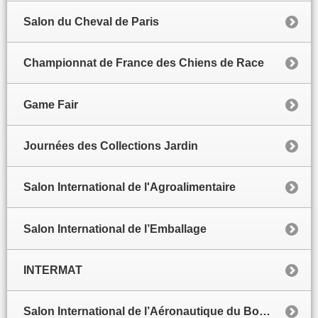
Salon du Cheval de Paris
Championnat de France des Chiens de Race
Game Fair
Journées des Collections Jardin
Salon International de l'Agroalimentaire
Salon International de l’Emballage
INTERMAT
Salon International de l’Aéronautique du Bourget