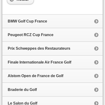
BMW Golf Cup France
Peugeot RCZ Cup France
Prix Schweppes des Restaurateurs
Finale Internationale Air France Golf
Alstom Open de France de Golf
Braderie du Golf
Le Salon du Golf