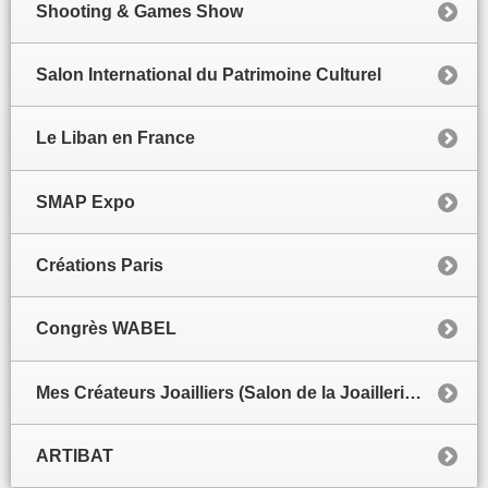
Shooting & Games Show
Salon International du Patrimoine Culturel
Le Liban en France
SMAP Expo
Créations Paris
Congrès WABEL
Mes Créateurs Joailliers (Salon de la Joaillerie de luxe)
ARTIBAT