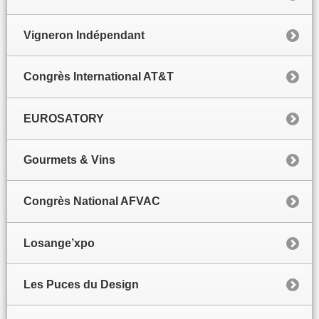
Vigneron Indépendant
Congrès International AT&T
EUROSATORY
Gourmets & Vins
Congrès National AFVAC
Losange’xpo
Les Puces du Design