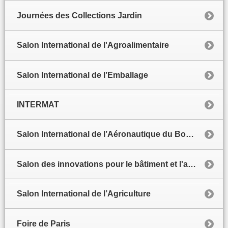
Journées des Collections Jardin
Salon International de l'Agroalimentaire
Salon International de l’Emballage
INTERMAT
Salon International de l’Aéronautique du Bourget
Salon des innovations pour le bâtiment et l'architecture
Salon International de l’Agriculture
Foire de Paris