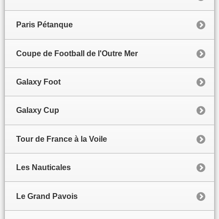
Paris Pétanque
Coupe de Football de l'Outre Mer
Galaxy Foot
Galaxy Cup
Tour de France à la Voile
Les Nauticales
Le Grand Pavois