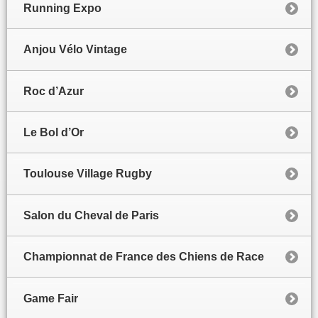
Running Expo
Anjou Vélo Vintage
Roc d’Azur
Le Bol d’Or
Toulouse Village Rugby
Salon du Cheval de Paris
Championnat de France des Chiens de Race
Game Fair