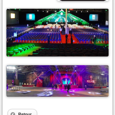
Retour