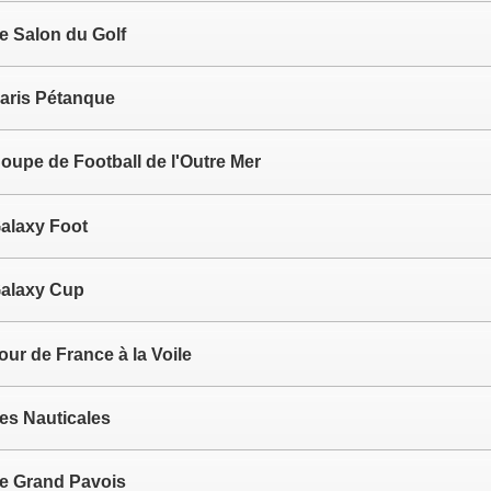
e Salon du Golf
aris Pétanque
oupe de Football de l'Outre Mer
alaxy Foot
alaxy Cup
our de France à la Voile
es Nauticales
e Grand Pavois