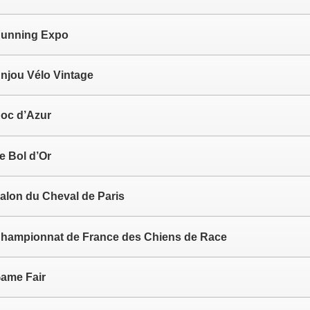
unning Expo
njou Vélo Vintage
oc d’Azur
e Bol d’Or
alon du Cheval de Paris
hampionnat de France des Chiens de Race
ame Fair