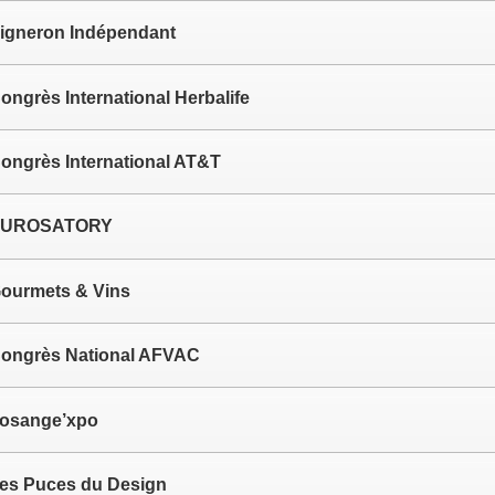
igneron Indépendant
ongrès International Herbalife
ongrès International AT&T
UROSATORY
ourmets & Vins
ongrès National AFVAC
osange’xpo
es Puces du Design