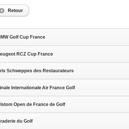
Retour
MW Golf Cup France
eugeot RCZ Cup France
rix Schweppes des Restaurateurs
inale Internationale Air France Golf
lstom Open de France de Golf
raderie du Golf