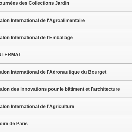
ournées des Collections Jardin
alon International de l'Agroalimentaire
alon International de l’Emballage
NTERMAT
alon International de l’Aéronautique du Bourget
alon des innovations pour le bâtiment et l'architecture
alon International de l’Agriculture
oire de Paris