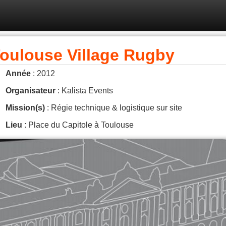
oulouse Village Rugby
Année
: 2012
Organisateur
: Kalista Events
Mission(s)
: Régie technique & logistique sur site
Lieu
: Place du Capitole à Toulouse