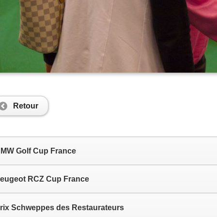
Retour
MW Golf Cup France
eugeot RCZ Cup France
rix Schweppes des Restaurateurs