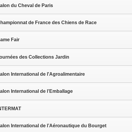
alon du Cheval de Paris
hampionnat de France des Chiens de Race
ame Fair
ournées des Collections Jardin
alon International de l'Agroalimentaire
alon International de l’Emballage
NTERMAT
alon International de l’Aéronautique du Bourget