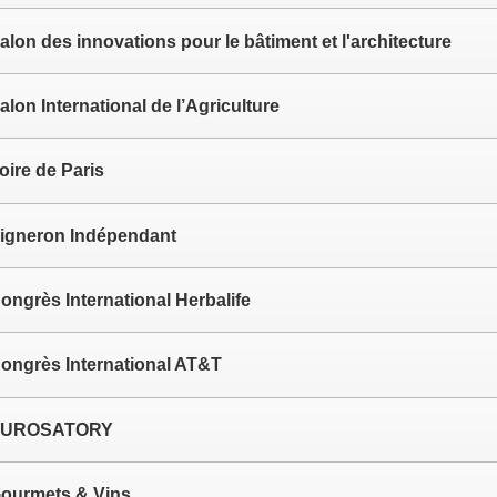
alon des innovations pour le bâtiment et l'architecture
alon International de l’Agriculture
oire de Paris
igneron Indépendant
ongrès International Herbalife
ongrès International AT&T
UROSATORY
ourmets & Vins