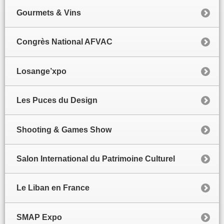
Gourmets & Vins
Congrès National AFVAC
Losange’xpo
Les Puces du Design
Shooting & Games Show
Salon International du Patrimoine Culturel
Le Liban en France
SMAP Expo