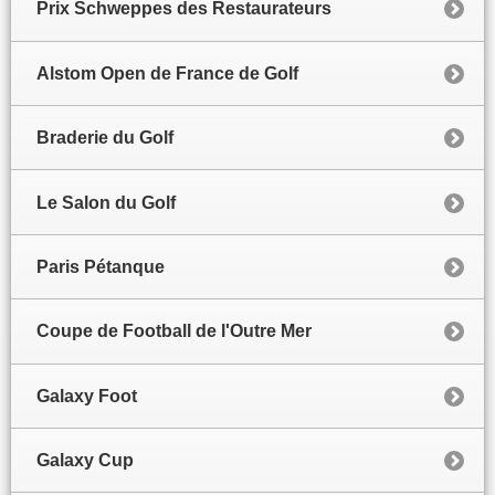
Prix Schweppes des Restaurateurs
Alstom Open de France de Golf
Braderie du Golf
Le Salon du Golf
Paris Pétanque
Coupe de Football de l'Outre Mer
Galaxy Foot
Galaxy Cup