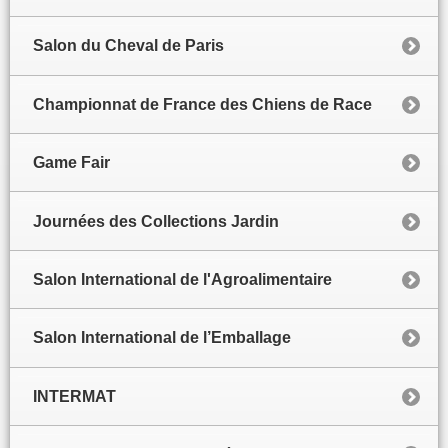
Salon du Cheval de Paris
Championnat de France des Chiens de Race
Game Fair
Journées des Collections Jardin
Salon International de l'Agroalimentaire
Salon International de l’Emballage
INTERMAT