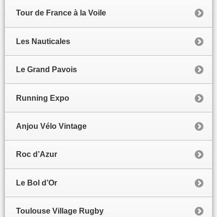
Tour de France à la Voile
Les Nauticales
Le Grand Pavois
Running Expo
Anjou Vélo Vintage
Roc d’Azur
Le Bol d’Or
Toulouse Village Rugby