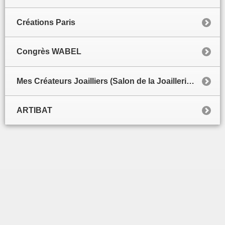
Créations Paris
Congrès WABEL
Mes Créateurs Joailliers (Salon de la Joaillerie de luxe)
ARTIBAT