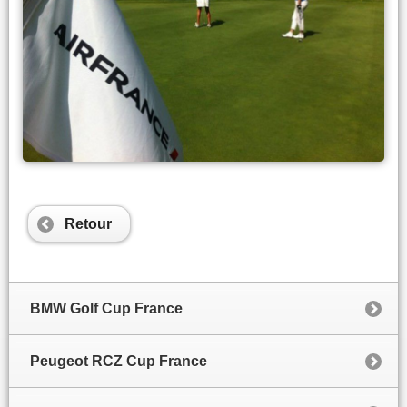
Retour
BMW Golf Cup France
Peugeot RCZ Cup France