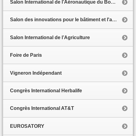
Salon International de l’Aéronautique du Bourget
Salon des innovations pour le bâtiment et l'architecture
Salon International de l’Agriculture
Foire de Paris
Vigneron Indépendant
Congrès International Herbalife
Congrès International AT&T
EUROSATORY