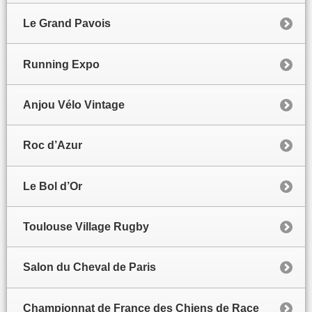
Le Grand Pavois
Running Expo
Anjou Vélo Vintage
Roc d’Azur
Le Bol d’Or
Toulouse Village Rugby
Salon du Cheval de Paris
Championnat de France des Chiens de Race