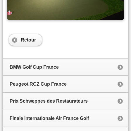
Retour
BMW Golf Cup France
Peugeot RCZ Cup France
Prix Schweppes des Restaurateurs
Finale Internationale Air France Golf