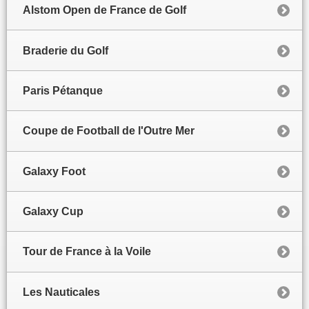
Alstom Open de France de Golf
Braderie du Golf
Paris Pétanque
Coupe de Football de l'Outre Mer
Galaxy Foot
Galaxy Cup
Tour de France à la Voile
Les Nauticales