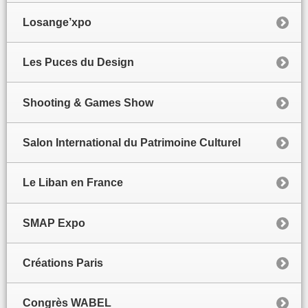
Losange’xpo
Les Puces du Design
Shooting & Games Show
Salon International du Patrimoine Culturel
Le Liban en France
SMAP Expo
Créations Paris
Congrès WABEL