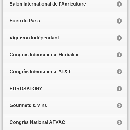
Salon International de l’Agriculture
Foire de Paris
Vigneron Indépendant
Congrès International Herbalife
Congrès International AT&T
EUROSATORY
Gourmets & Vins
Congrès National AFVAC