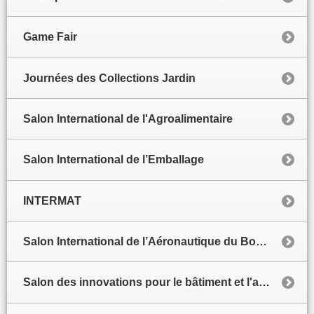
Game Fair
Journées des Collections Jardin
Salon International de l'Agroalimentaire
Salon International de l’Emballage
INTERMAT
Salon International de l’Aéronautique du Bourget
Salon des innovations pour le bâtiment et l'architecture