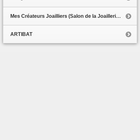
Mes Créateurs Joailliers (Salon de la Joaillerie de luxe)
ARTIBAT